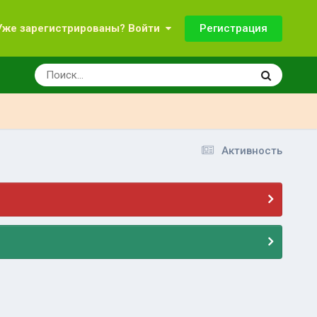
Регистрация
Уже зарегистрированы? Войти
Активность