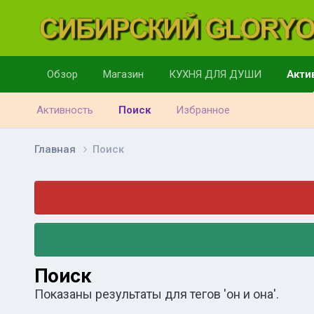
Обзор
Магазин
КУХНЯ ДЛЯ ДУШИ
Акти
Активность
Поиск
Избранное
Главная
Поиск
Поиск
Показаны результаты для тегов 'он и она'.