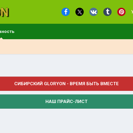
вность
СИБИРСКИЙ GLORYON - ВРЕМЯ БЫТЬ ВМЕСТЕ
НАШ ПРАЙС-ЛИСТ