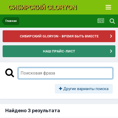
Главная
СИБИРСКИЙ GLORYON - ВРЕМЯ БЫТЬ ВМЕСТЕ
НАШ ПРАЙС-ЛИСТ
Другие варианты поиска
Найдено 3 результата