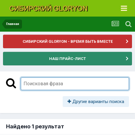
Главная
СИБИРСКИЙ GLORYON - ВРЕМЯ БЫТЬ ВМЕСТЕ
НАШ ПРАЙС-ЛИСТ
Другие варианты поиска
Найдено 1 результат