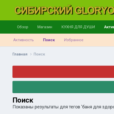
Обзор
Магазин
КУХНЯ ДЛЯ ДУШИ
Акти
Активность
Поиск
Избранное
Главная
Поиск
Поиск
Показаны результаты для тегов 'баня для здоро