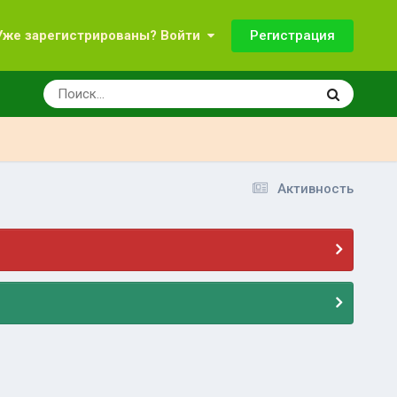
Регистрация
Уже зарегистрированы? Войти
Активность