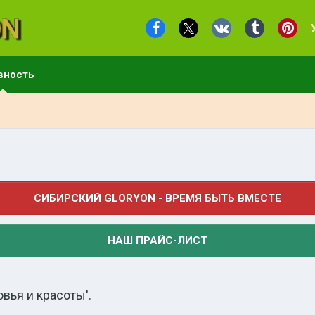
вность
СИБИРСКИЙ GLORYON - ВРЕМЯ БЫТЬ ВМЕСТЕ
НАШ ПРАЙС-ЛИСТ
вья и красоты'.