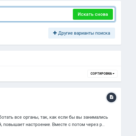
Искать снова
Другие варианты поиска
СОРТИРОВКА
отать все органы, так, как если бы вы занимались
 повышает настроение. Вместе с потом через р...