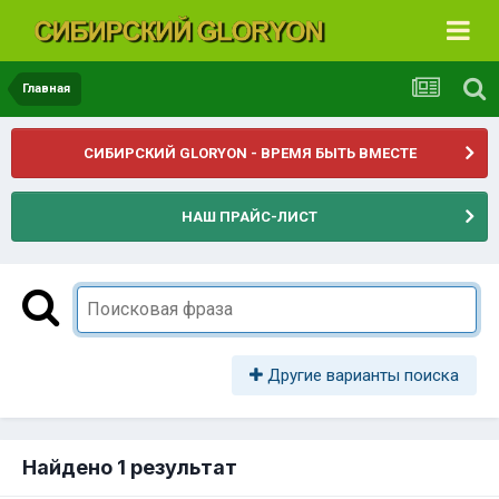
Главная
СИБИРСКИЙ GLORYON - ВРЕМЯ БЫТЬ ВМЕСТЕ
НАШ ПРАЙС-ЛИСТ
Другие варианты поиска
Найдено 1 результат