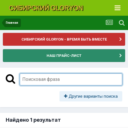
Главная
СИБИРСКИЙ GLORYON - ВРЕМЯ БЫТЬ ВМЕСТЕ
НАШ ПРАЙС-ЛИСТ
Другие варианты поиска
Найдено 1 результат