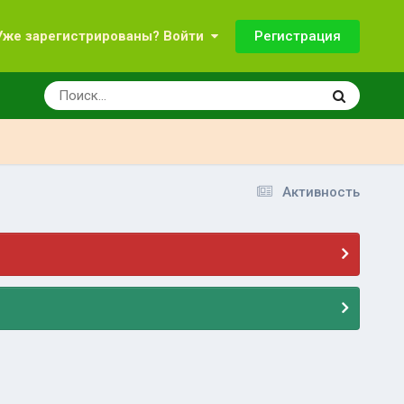
Регистрация
Уже зарегистрированы? Войти
Активность