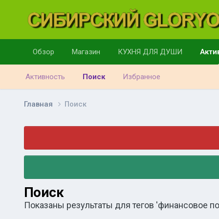
Обзор
Магазин
КУХНЯ ДЛЯ ДУШИ
Акти
Активность
Поиск
Избранное
Главная
Поиск
Поиск
Показаны результаты для тегов 'финансовое п