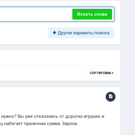
Искать снова
Другие варианты поиска
СОРТИРОВКА
о нужно? Вы уже отказались от дорогих игрушек и
набегает приличная сумма. Зарпла...