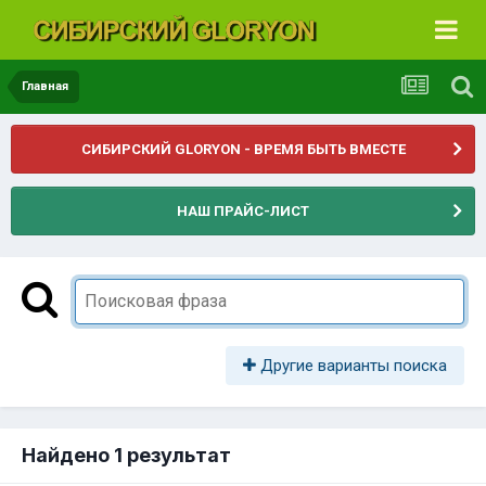
Главная
СИБИРСКИЙ GLORYON - ВРЕМЯ БЫТЬ ВМЕСТЕ
НАШ ПРАЙС-ЛИСТ
Другие варианты поиска
Найдено 1 результат