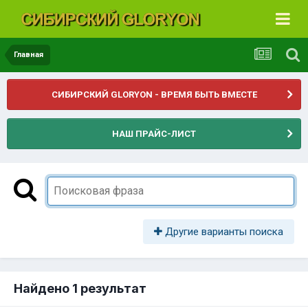
Главная
СИБИРСКИЙ GLORYON - ВРЕМЯ БЫТЬ ВМЕСТЕ
НАШ ПРАЙС-ЛИСТ
Другие варианты поиска
Найдено 1 результат