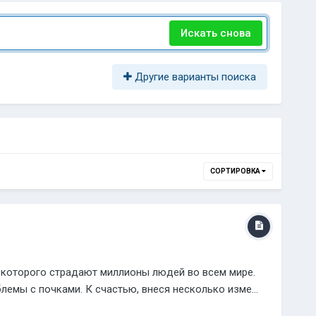
Искать снова
Другие варианты поиска
СОРТИРОВКА
т которого страдают миллионы людей во всем мире.
лемы с почками. К счастью, внеся несколько изме...