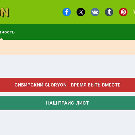
вность
СИБИРСКИЙ GLORYON - ВРЕМЯ БЫТЬ ВМЕСТЕ
НАШ ПРАЙС-ЛИСТ