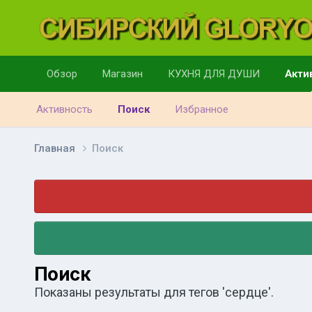
Обзор
Магазин
КУХНЯ ДЛЯ ДУШИ
Акти
Активность
Поиск
Избранное
Главная
Поиск
Поиск
Показаны результаты для тегов 'сердце'.