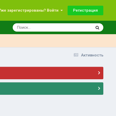
Регистрация
Уже зарегистрированы? Войти
Активность