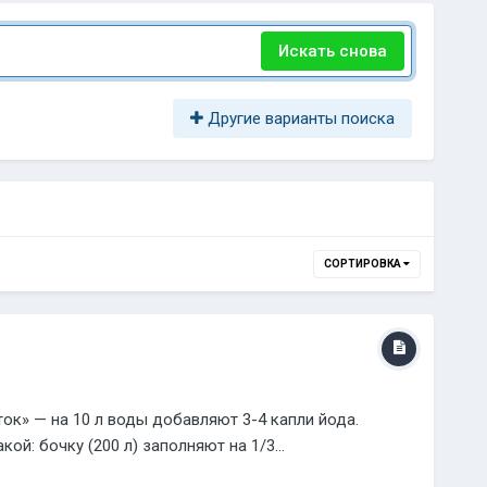
Искать снова
Другие варианты поиска
СОРТИРОВКА
ок» — на 10 л воды добавляют 3-4 капли йода.
ой: бочку (200 л) заполняют на 1/3...