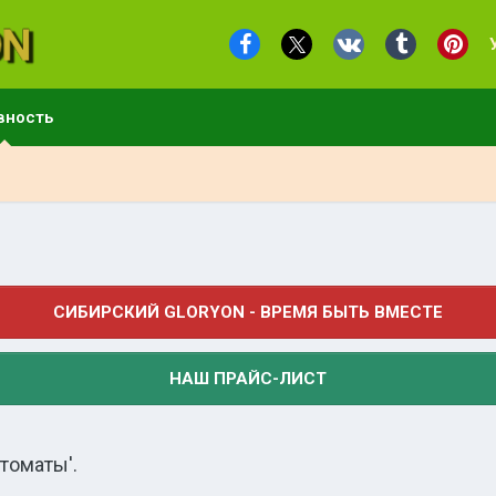
вность
СИБИРСКИЙ GLORYON - ВРЕМЯ БЫТЬ ВМЕСТЕ
НАШ ПРАЙС-ЛИСТ
томаты'.