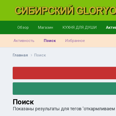
Обзор
Магазин
КУХНЯ ДЛЯ ДУШИ
Акти
Активность
Поиск
Избранное
Главная
Поиск
Поиск
Показаны результаты для тегов 'откармливаем 