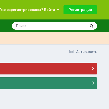
Регистрация
Уже зарегистрированы? Войти
Активность