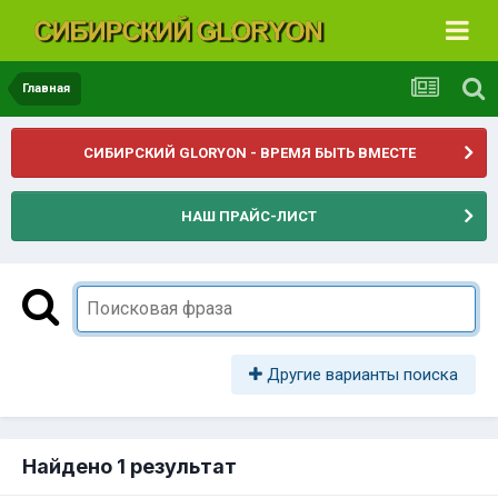
Главная
СИБИРСКИЙ GLORYON - ВРЕМЯ БЫТЬ ВМЕСТЕ
НАШ ПРАЙС-ЛИСТ
Другие варианты поиска
Найдено 1 результат