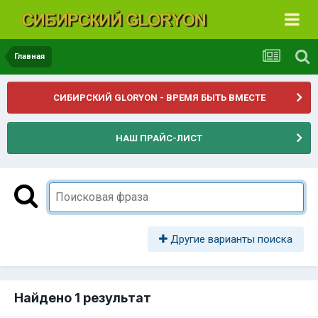
Главная
СИБИРСКИЙ GLORYON - ВРЕМЯ БЫТЬ ВМЕСТЕ
НАШ ПРАЙС-ЛИСТ
Другие варианты поиска
Найдено 1 результат