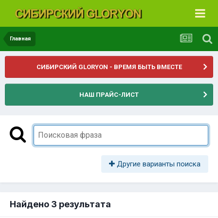
Главная
СИБИРСКИЙ GLORYON - ВРЕМЯ БЫТЬ ВМЕСТЕ
НАШ ПРАЙС-ЛИСТ
Другие варианты поиска
Найдено 3 результата