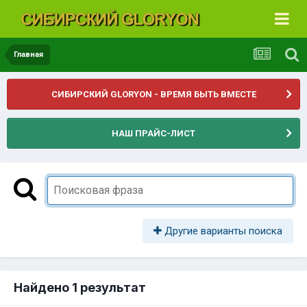
Главная
СИБИРСКИЙ GLORYON - ВРЕМЯ БЫТЬ ВМЕСТЕ
НАШ ПРАЙС-ЛИСТ
Другие варианты поиска
Найдено 1 результат