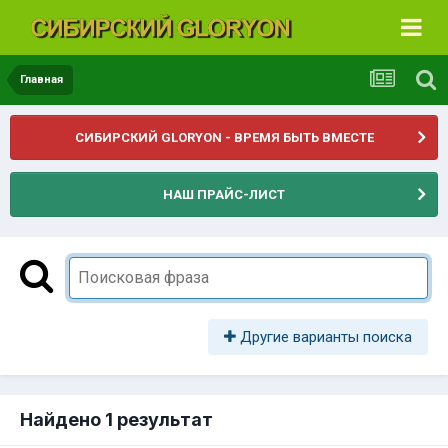
Главная
СИБИРСКИЙ GLORYON - ВРЕМЯ БЫТЬ ВМЕСТЕ
НАШ ПРАЙС-ЛИСТ
Другие варианты поиска
Найдено 1 результат