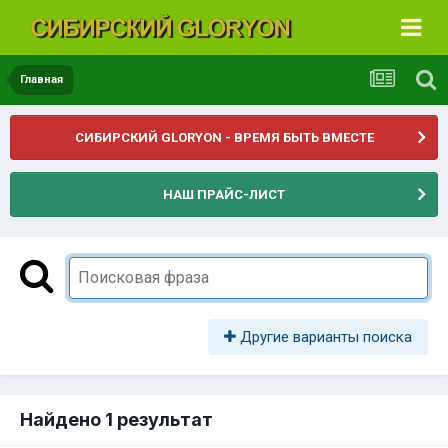
Главная
СИБИРСКИЙ GLORYON - ВРЕМЯ БЫТЬ ВМЕСТЕ
НАШ ПРАЙС-ЛИСТ
Другие варианты поиска
Найдено 1 результат