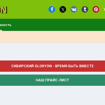
вность
СИБИРСКИЙ GLORYON - ВРЕМЯ БЫТЬ ВМЕСТЕ
НАШ ПРАЙС-ЛИСТ