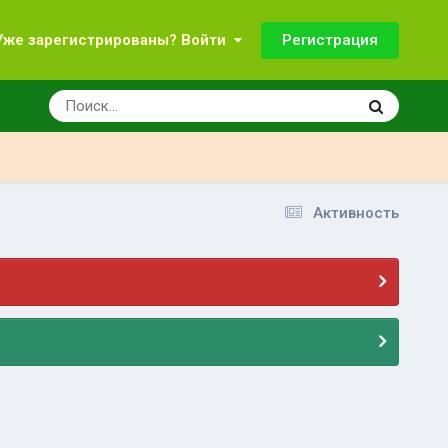
Регистрация
Уже зарегистрированы? Войти
Активность