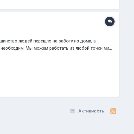
шинство людей перешло на работу из дома, а
 необходим. Мы можем работать из любой точки ми...
Активность