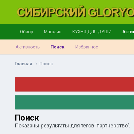
Обзор
Магазин
КУХНЯ ДЛЯ ДУШИ
Акти
Активность
Поиск
Избранное
Главная
Поиск
Поиск
Показаны результаты для тегов 'партнерство'.