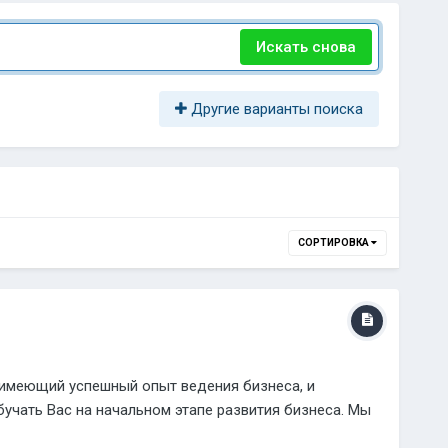
Искать снова
Другие варианты поиска
СОРТИРОВКА
, имеющий успешный опыт ведения бизнеса, и
учать Вас на начальном этапе развития бизнеса. Мы