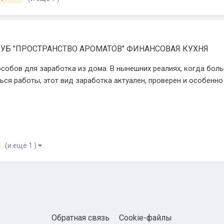
УБ "ПРОСТРАНСТВО АРОМАТОВ" ФИНАНСОВАЯ КУХНЯ
собов для заработка из дома. В нынешних реалиях, когда боль
ся работы, этот вид заработка актуален, проверен и особенно
(и ещё 1 )
Обратная связь
Cookie-файлы