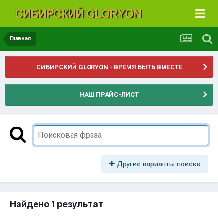
Главная
СИБИРСКИЙ GLORYON - ВРЕМЯ БЫТЬ ВМЕСТЕ
НАШ ПРАЙС-ЛИСТ
Другие варианты поиска
Найдено 1 результат