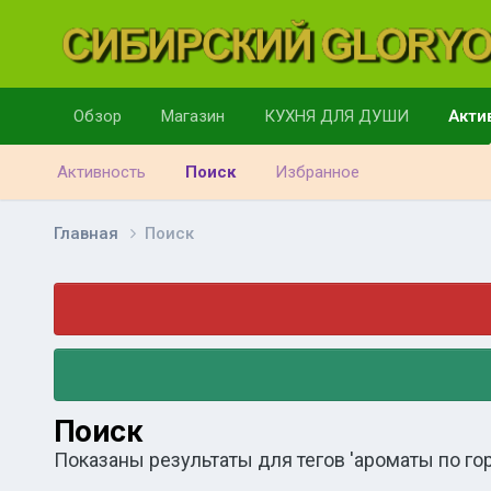
Обзор
Магазин
КУХНЯ ДЛЯ ДУШИ
Акти
Активность
Поиск
Избранное
Главная
Поиск
Поиск
Показаны результаты для тегов 'ароматы по гор