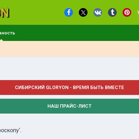
вность
СИБИРСКИЙ GLORYON - ВРЕМЯ БЫТЬ ВМЕСТЕ
НАШ ПРАЙС-ЛИСТ
оскопу'.