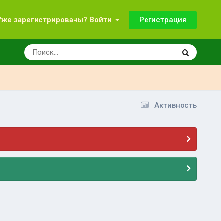
Регистрация
Уже зарегистрированы? Войти
Активность