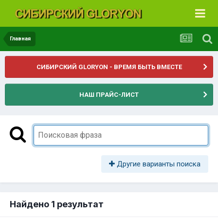
Главная
СИБИРСКИЙ GLORYON - ВРЕМЯ БЫТЬ ВМЕСТЕ
НАШ ПРАЙС-ЛИСТ
Другие варианты поиска
Найдено 1 результат