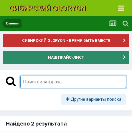
Главная
СИБИРСКИЙ GLORYON - ВРЕМЯ БЫТЬ ВМЕСТЕ
НАШ ПРАЙС-ЛИСТ
Другие варианты поиска
Найдено 2 результата