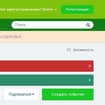
Регистрация
Уже зарегистрированы? Войти
Ы ЗДОРОВЬЯ
Активность
Подписаться
Создать событие