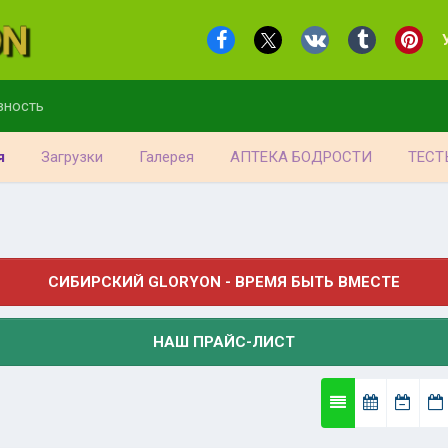
вность
я
Загрузки
Галерея
АПТЕКА БОДРОСТИ
ТЕСТ
СИБИРСКИЙ GLORYON - ВРЕМЯ БЫТЬ ВМЕСТЕ
НАШ ПРАЙС-ЛИСТ