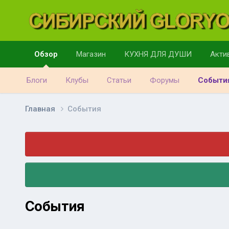
Обзор
Магазин
КУХНЯ ДЛЯ ДУШИ
Акти
Блоги
Клубы
Статьи
Форумы
Событи
Главная
События
События