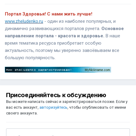
Портал Здоровья! С нами жить лучше!
www.zheludenko.ru
- один из наиболее популярных, и
динамично развивающихся порталов рунета.
Основное
направление портала - красота и здоровье.
В наше
время тематика ресурса приобретает особую
актуальность, поэтому мы уверенно завоёвываем все
большую популярность.
Присоединяйтесь к обсуждению
Вы можете написать сейчас и зарегистрироваться позже. Если у
вас есть аккаунт,
авторизуйтесь
, чтобы опубликовать от имени
своего аккаунта.