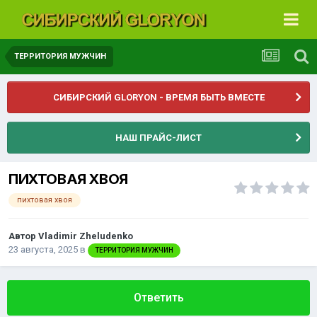
ТЕРРИТОРИЯ МУЖЧИН
СИБИРСКИЙ GLORYON - ВРЕМЯ БЫТЬ ВМЕСТЕ
НАШ ПРАЙС-ЛИСТ
ПИХТОВАЯ ХВОЯ
пихтовая хвоя
Автор
Vladimir Zheludenko
23 августа, 2025
в
ТЕРРИТОРИЯ МУЖЧИН
Ответить