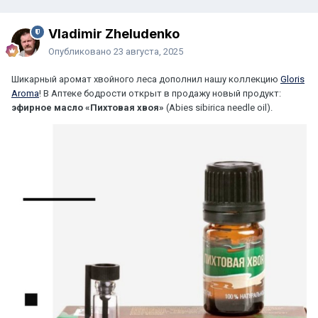
Vladimir Zheludenko
Опубликовано
23 августа, 2025
Шикарный аромат хвойного леса дополнил нашу коллекцию
Gloris
Aroma
! В Аптеке бодрости открыт в продажу новый продукт:
эфирное масло «Пихтовая хвоя»
(Abies sibirica needle oil).