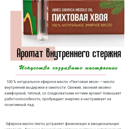
100 % натуральное эфирное масло «Пихтовая хвоя» — масло
внутренней выдержки и смелости. Свежий, звонкий хвойно-
камфорный, теплый, со сладковатыми нотами аромат повышает
работоспособность, пробуждает энергию и настраивает на
позитивный лад.
Эфирное масло пихты устраняет физическую и эмоциональную