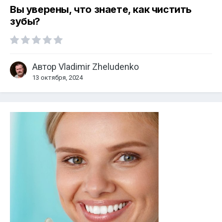
Вы уверены, что знаете, как чистить
зубы?
Автор
Vladimir Zheludenko
13 октября, 2024