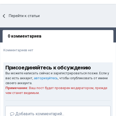
Перейти к статьи
0 комментариев
Комментариев нет
Присоединяйтесь к обсуждению
Вы можете написать сейчас и зарегистрироваться позже. Если у
вас есть аккаунт,
авторизуйтесь
, чтобы опубликовать от имени
своего аккаунта.
Примечание:
Ваш пост будет проверен модератором, прежде
чем станет видимым.
Добавить комментарий...