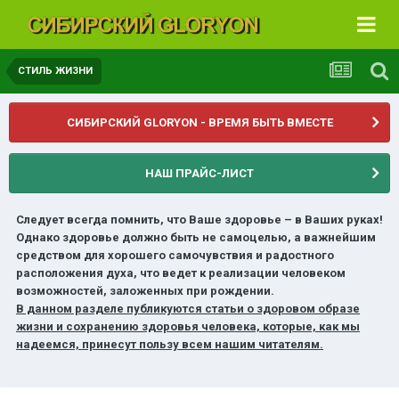
СТИЛЬ ЖИЗНИ
СИБИРСКИЙ GLORYON - ВРЕМЯ БЫТЬ ВМЕСТЕ
НАШ ПРАЙС-ЛИСТ
Следует всегда помнить, что Ваше здоровье – в Ваших руках!
Однако здоровье должно быть не самоцелью, а важнейшим
средством для хорошего самочувствия и радостного
расположения духа, что ведет к реализации человеком
возможностей, заложенных при рождении.
В данном разделе публикуются статьи о здоровом образе
жизни и сохранению здоровья человека, которые, как мы
надеемся, принесут пользу всем нашим читателям.