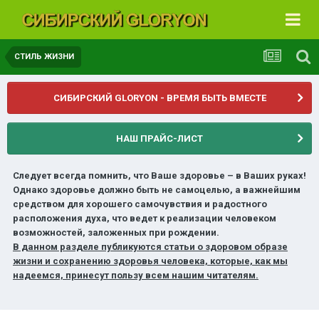
СТИЛЬ ЖИЗНИ
СИБИРСКИЙ GLORYON - ВРЕМЯ БЫТЬ ВМЕСТЕ
НАШ ПРАЙС-ЛИСТ
Следует всегда помнить, что Ваше здоровье – в Ваших руках!
Однако здоровье должно быть не самоцелью, а важнейшим
средством для хорошего самочувствия и радостного
расположения духа, что ведет к реализации человеком
возможностей, заложенных при рождении.
В данном разделе публикуются статьи о здоровом образе
жизни и сохранению здоровья человека, которые, как мы
надеемся, принесут пользу всем нашим читателям.