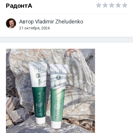
РадонтА
Автор
Vladimir Zheludenko
21 октября, 2024