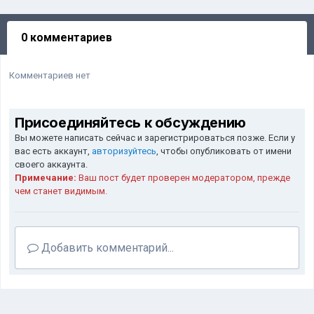
0 комментариев
Комментариев нет
Присоединяйтесь к обсуждению
Вы можете написать сейчас и зарегистрироваться позже. Если у
вас есть аккаунт,
авторизуйтесь
, чтобы опубликовать от имени
своего аккаунта.
Примечание:
Ваш пост будет проверен модератором, прежде
чем станет видимым.
Добавить комментарий...