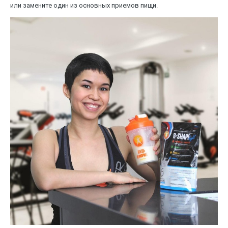
или замените один из основных приемов пищи.