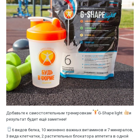
Добавьте к самостоятельным тренировкам
G-Shape light
и
результат будет ещё заметнее!
6 видов белка, 10 жизненно важных витаминов и 7 минералов,
3 вида клетчатки, 2 растительных блокатора аппетита в одной