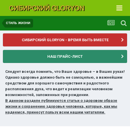
СТИЛЬ ЖИЗНИ
СИБИРСКИЙ GLORYON - ВРЕМЯ БЫТЬ ВМЕСТЕ
НАШ ПРАЙС-ЛИСТ
Следует всегда помнить, что Ваше здоровье – в Ваших руках!
Однако здоровье должно быть не самоцелью, а важнейшим
средством для хорошего самочувствия и радостного
расположения духа, что ведет к реализации человеком
возможностей, заложенных при рождении.
В данном разделе публикуются статьи о здоровом образе
жизни и сохранению здоровья человека, которые, как мы
надеемся, принесут пользу всем нашим читателям.