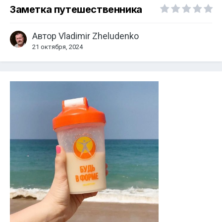
Заметка путешественника
Автор
Vladimir Zheludenko
21 октября, 2024