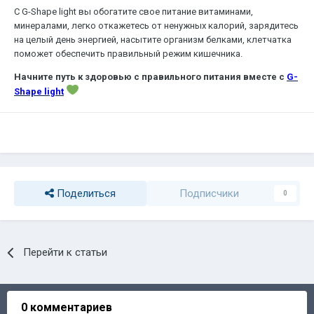
С G-Shape light вы обогатите свое питание витаминами,
минералами, легко откажетесь от ненужных калорий, зарядитесь
на целый день энергией, насытите организм белками, клетчатка
поможет обеспечить правильный режим кишечника.
Начните путь к здоровью с правильного питания вместе с
G-
Shape light
Поделиться
Подписчики
0
Перейти к статьи
0 комментариев