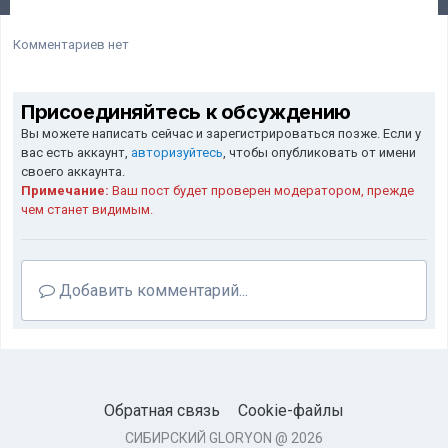
Комментариев нет
Присоединяйтесь к обсуждению
Вы можете написать сейчас и зарегистрироваться позже. Если у
вас есть аккаунт,
авторизуйтесь
, чтобы опубликовать от имени
своего аккаунта.
Примечание:
Ваш пост будет проверен модератором, прежде
чем станет видимым.
Добавить комментарий...
Обратная связь
Cookie-файлы
СИБИРСКИЙ GLORYON @ 2026