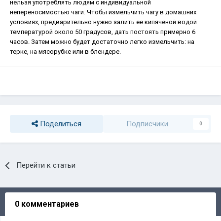
нельзя употреблять людям с индивидуальной
непереносимостью чаги. Чтобы измельчить чагу в домашних
условиях, предварительно нужно залить ее кипяченой водой
температурой около 50 градусов, дать постоять примерно 6
часов. Затем можно будет достаточно легко измельчить: на
терке, на мясорубке или в блендере.
Поделиться
Подписчики
0
Перейти к статьи
0 комментариев