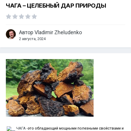
ЧАГА – ЦЕЛЕБНЫЙ ДАР ПРИРОДЫ
Автор
Vladimir Zheludenko
2 августа, 2024
ЧАГА
-это обладающий мощными полезными свойствами и