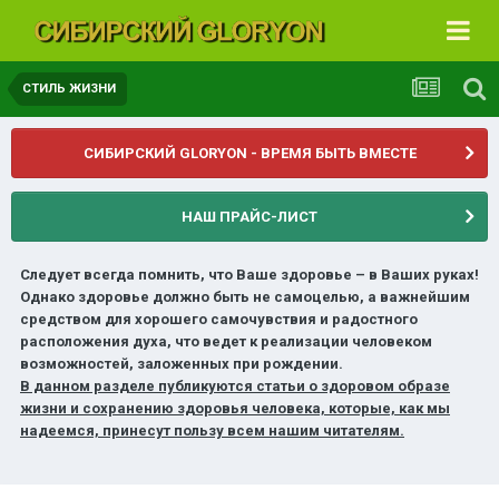
СТИЛЬ ЖИЗНИ
СИБИРСКИЙ GLORYON - ВРЕМЯ БЫТЬ ВМЕСТЕ
НАШ ПРАЙС-ЛИСТ
Следует всегда помнить, что Ваше здоровье – в Ваших руках!
Однако здоровье должно быть не самоцелью, а важнейшим
средством для хорошего самочувствия и радостного
расположения духа, что ведет к реализации человеком
возможностей, заложенных при рождении.
В данном разделе публикуются статьи о здоровом образе
жизни и сохранению здоровья человека, которые, как мы
надеемся, принесут пользу всем нашим читателям.