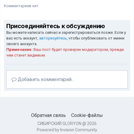
Комментариев нет
Присоединяйтесь к обсуждению
Вы можете написать сейчас и зарегистрироваться позже. Если у
вас есть аккаунт,
авторизуйтесь
, чтобы опубликовать от имени
своего аккаунта.
Примечание:
Ваш пост будет проверен модератором, прежде
чем станет видимым.
Добавить комментарий...
Обратная связь
Cookie-файлы
СИБИРСКИЙ GLORYON @ 2026
Powered by Invision Community